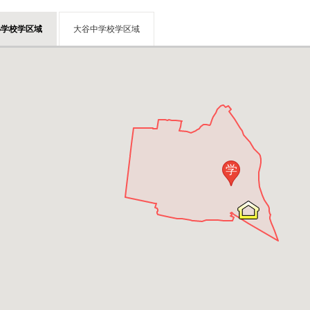
小学校学区域
大谷中学校学区域
学