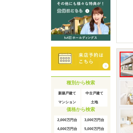
種別から検索
新築戸建て
中古戸建て
マンション
土地
価格から検索
2,000万円台
3,000万円台
4,000万円台
5,000万円台