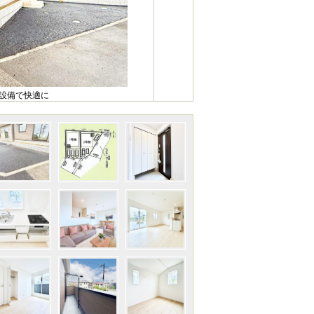
様設備で快適に