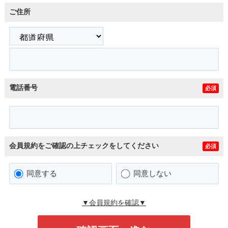
ご住所
電話番号
必須
会員規約をご確認の上チェックをしてください
必須
同意する
同意しない
▼会員規約を確認▼