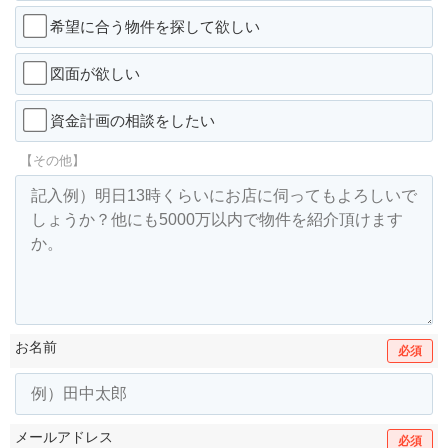
希望に合う物件を探して欲しい
図面が欲しい
資金計画の相談をしたい
【その他】
お名前
必須
メールアドレス
必須