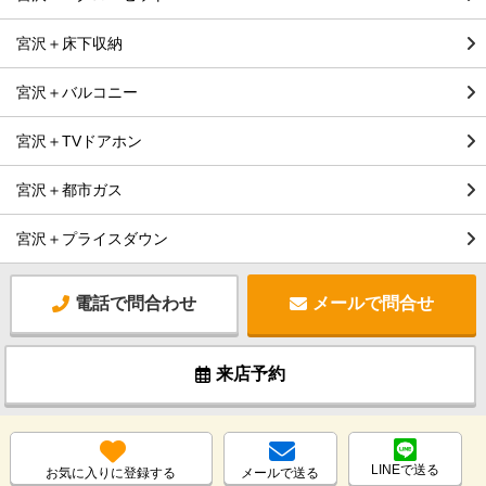
宮沢＋床下収納
宮沢＋バルコニー
宮沢＋TVドアホン
宮沢＋都市ガス
宮沢＋プライスダウン
電話で問合わせ
メールで問合せ
来店予約
LINEで送る
お気に入りに登録する
メールで送る