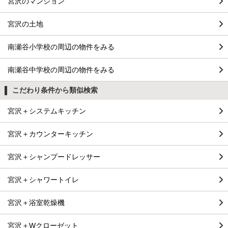
宮沢のマンション
宮沢の土地
南瀬谷小学校の周辺の物件をみる
南瀬谷中学校の周辺の物件をみる
こだわり条件から類似検索
宮沢＋システムキッチン
宮沢＋カウンターキッチン
宮沢＋シャンプードレッサー
宮沢＋シャワートイレ
宮沢＋浴室乾燥機
宮沢＋Wクローゼット