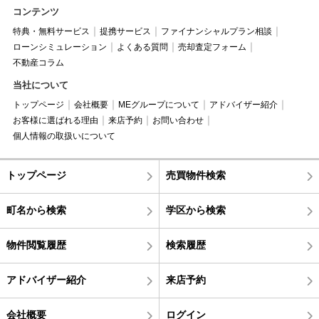
コンテンツ
特典・無料サービス
提携サービス
ファイナンシャルプラン相談
ローンシミュレーション
よくある質問
売却査定フォーム
不動産コラム
当社について
トップページ
会社概要
MEグループについて
アドバイザー紹介
お客様に選ばれる理由
来店予約
お問い合わせ
個人情報の取扱いについて
トップページ
売買物件検索
町名から検索
学区から検索
物件閲覧履歴
検索履歴
アドバイザー紹介
来店予約
会社概要
ログイン