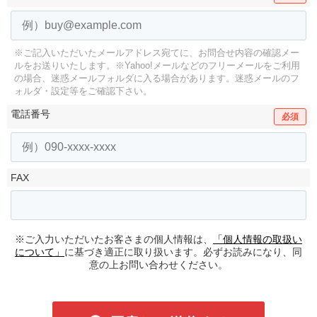
※ご記入いただいたメールアドレス宛てに、お問合せ内容の確認メー
ルをお送りいたします。
※Yahoo!メールなどのフリーメールをご利用
の場合、迷惑メールフォルダに入る場合があります。
迷惑メールのフ
ォルダ・設定等をご確認下さい。
電話番号
必須
FAX
※ご入力いただいたお客さまの個人情報は、
「個人情報の取扱い
について」
に基づき適正に取り扱います。必ずお読みになり、同
意の上お問い合わせください。