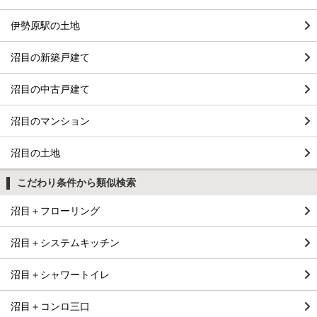
伊勢原駅の土地
沼目の新築戸建て
沼目の中古戸建て
沼目のマンション
沼目の土地
こだわり条件から類似検索
沼目＋フローリング
沼目＋システムキッチン
沼目＋シャワートイレ
沼目＋コンロ三口