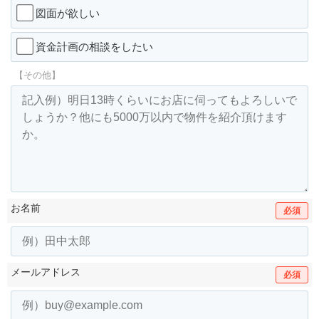
図面が欲しい
資金計画の相談をしたい
【その他】
お名前
必須
メールアドレス
必須