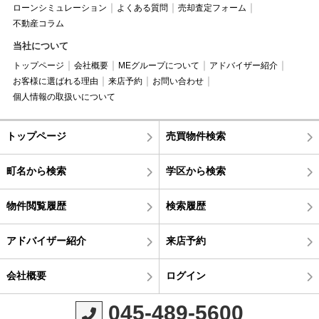
ローンシミュレーション
よくある質問
売却査定フォーム
不動産コラム
当社について
トップページ
会社概要
MEグループについて
アドバイザー紹介
お客様に選ばれる理由
来店予約
お問い合わせ
個人情報の取扱いについて
トップページ
売買物件検索
町名から検索
学区から検索
物件閲覧履歴
検索履歴
アドバイザー紹介
来店予約
会社概要
ログイン
045-489-5600