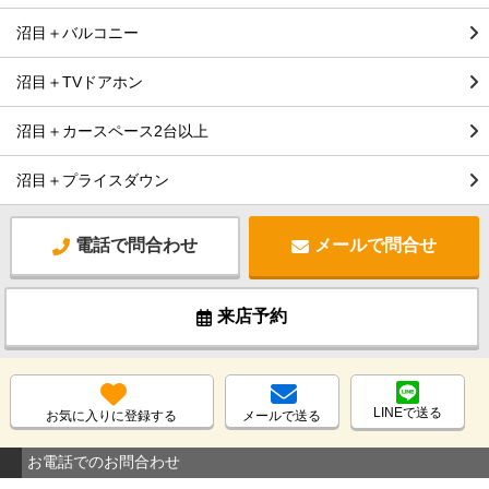
沼目＋バルコニー
沼目＋TVドアホン
沼目＋カースペース2台以上
沼目＋プライスダウン
電話で問合わせ
メールで問合せ
来店予約
LINEで送る
お気に入りに登録する
メールで送る
お電話でのお問合わせ