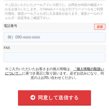
※ご記入いただいたメールアドレス宛てに、お問合せ内容の確認メー
ルをお送りいたします。
※Yahoo!メールなどのフリーメールをご利用
の場合、迷惑メールフォルダに入る場合があります。
迷惑メールのフ
ォルダ・設定等をご確認下さい。
電話番号
必須
FAX
※ご入力いただいたお客さまの個人情報は、
「個人情報の取扱い
について」
に基づき適正に取り扱います。必ずお読みになり、同
意の上お問い合わせください。
同意して送信する