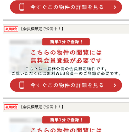
【会員様限定で公開中！】
会員限定
【会員様限定で公開中！】
会員限定