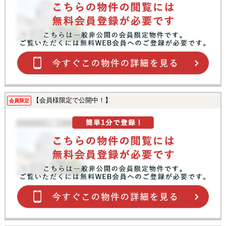
【会員様限定で公開中！】
会員限定