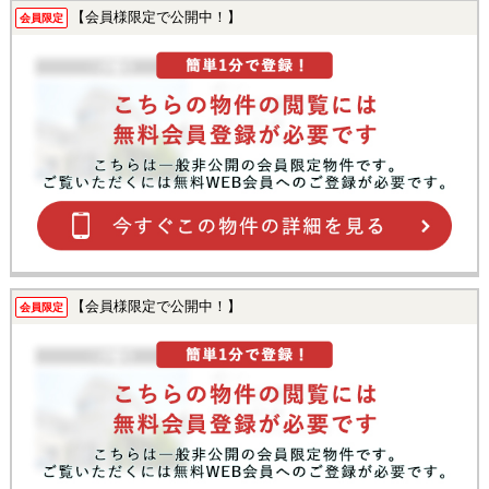
【会員様限定で公開中！】
会員限定
【会員様限定で公開中！】
会員限定