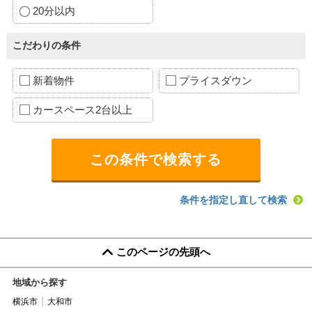
20分以内
こだわりの条件
新着物件
プライスダウン
カースペース2台以上
条件を指定し直して検索
このページの先頭へ
地域から探す
横浜市
大和市