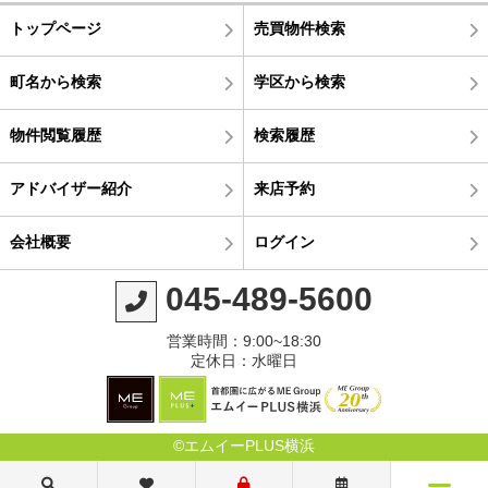
トップページ
売買物件検索
町名から検索
学区から検索
物件閲覧履歴
検索履歴
アドバイザー紹介
来店予約
会社概要
ログイン
045-489-5600
営業時間：9:00~18:30
定休日：水曜日
©エムイーPLUS横浜