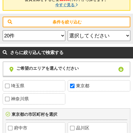
今すぐ見る
条件を絞り込む
さらに絞り込んで検索する
ご希望のエリアを選んでください
埼玉県
東京都
神奈川県
東京都の市区町村を選択
府中市
品川区