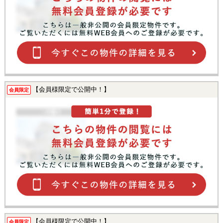
【会員様限定で公開中！】
会員限定
【会員様限定で公開中！】
会員限定