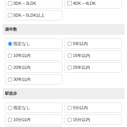
3DK～3LDK
4DK～4LDK
5DK～5LDK以上
築年数
指定なし
5年以内
10年以内
15年以内
20年以内
25年以内
30年以内
駅徒歩
指定なし
5分以内
10分以内
15分以内