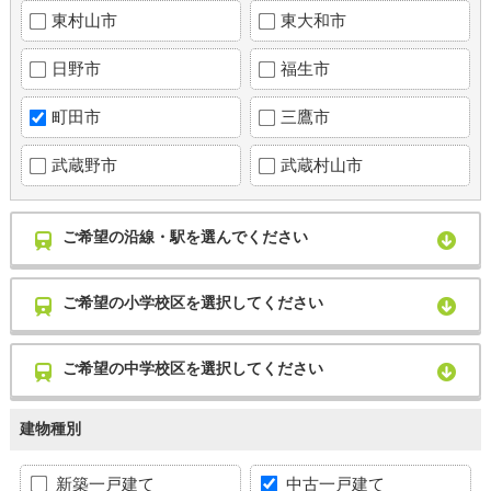
東村山市
東大和市
日野市
福生市
町田市
三鷹市
武蔵野市
武蔵村山市
ご希望の沿線・駅を選んでください
ご希望の小学校区を選択してください
ご希望の中学校区を選択してください
建物種別
新築一戸建て
中古一戸建て