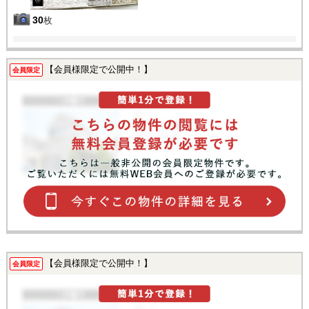
30
枚
【会員様限定で公開中！】
会員限定
【会員様限定で公開中！】
会員限定