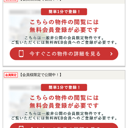
【会員様限定で公開中！】
会員限定