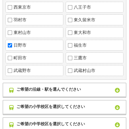
西東京市
八王子市
羽村市
東久留米市
東村山市
東大和市
日野市
福生市
町田市
三鷹市
武蔵野市
武蔵村山市
ご希望の沿線・駅を選んでください
ご希望の小学校区を選択してください
ご希望の中学校区を選択してください