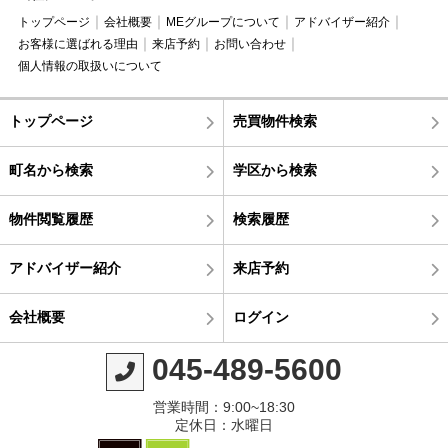
トップページ
会社概要
MEグループについて
アドバイザー紹介
お客様に選ばれる理由
来店予約
お問い合わせ
個人情報の取扱いについて
トップページ
売買物件検索
町名から検索
学区から検索
物件閲覧履歴
検索履歴
アドバイザー紹介
来店予約
会社概要
ログイン
045-489-5600
営業時間：9:00~18:30
定休日：水曜日