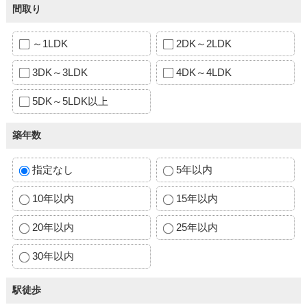
間取り
～1LDK
2DK～2LDK
3DK～3LDK
4DK～4LDK
5DK～5LDK以上
築年数
指定なし
5年以内
10年以内
15年以内
20年以内
25年以内
30年以内
駅徒歩