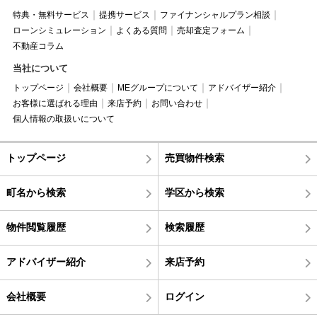
特典・無料サービス
提携サービス
ファイナンシャルプラン相談
ローンシミュレーション
よくある質問
売却査定フォーム
不動産コラム
当社について
トップページ
会社概要
MEグループについて
アドバイザー紹介
お客様に選ばれる理由
来店予約
お問い合わせ
個人情報の取扱いについて
トップページ
売買物件検索
町名から検索
学区から検索
物件閲覧履歴
検索履歴
アドバイザー紹介
来店予約
会社概要
ログイン