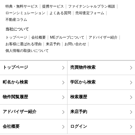
特典・無料サービス
提携サービス
ファイナンシャルプラン相談
ローンシミュレーション
よくある質問
売却査定フォーム
不動産コラム
当社について
トップページ
会社概要
MEグループについて
アドバイザー紹介
お客様に選ばれる理由
来店予約
お問い合わせ
個人情報の取扱いについて
トップページ
売買物件検索
町名から検索
学区から検索
物件閲覧履歴
検索履歴
アドバイザー紹介
来店予約
会社概要
ログイン