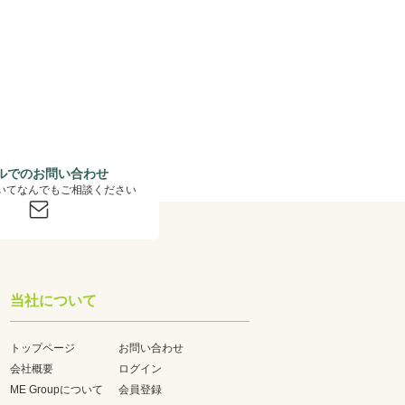
ルでのお問い合わせ
いてなんでもご相談ください
当社について
トップページ
お問い合わせ
会社概要
ログイン
ME Groupについて
会員登録