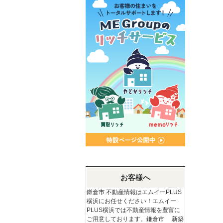
お客様へ
鎌倉市 不動産情報はエムイーPLUS
横浜にお任せください！エムイー
PLUS横浜では不動産情報を豊富に
ご用意しております。鎌倉市 新築