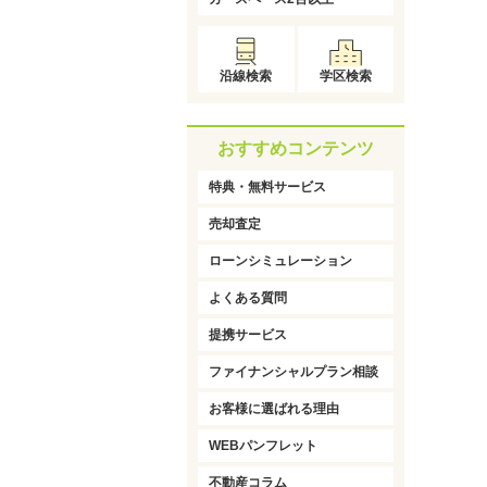
沿線検索
学区検索
おすすめコンテンツ
特典・無料サービス
売却査定
ローンシミュレーション
よくある質問
提携サービス
ファイナンシャルプラン相談
お客様に選ばれる理由
WEBパンフレット
不動産コラム