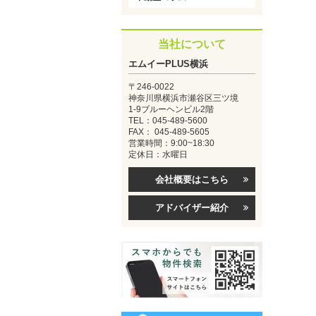
当社について
エムイーPLUS横浜
〒246-0022
神奈川県横浜市瀬谷区三ツ境
1-9ブルーヘンビル2階
TEL：045-489-5600
FAX： 045-489-5605
営業時間：9:00~18:30
定休日：水曜日
会社概要はこちら
アドバイザー紹介