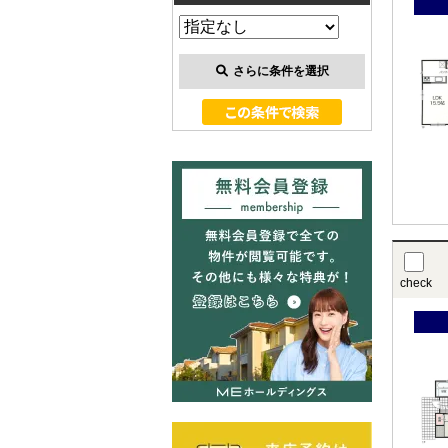
さらに条件を選択
check