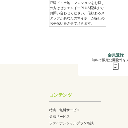
戸建て・土地・マンションをお探し
の方はぜひエムイーPLUS横浜まで
お問い合わせください。信頼あるス
タッフがあなたのマイホーム探しの
お手伝いをさせて頂きます。
会員登録
無料で限定公開物件を
コンテンツ
特典・無料サービス
提携サービス
ファイナンシャルプラン相談