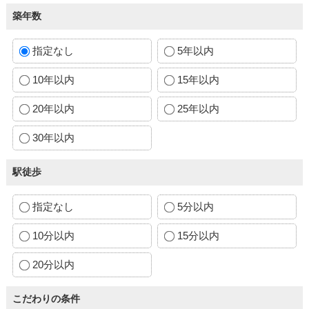
築年数
指定なし
5年以内
10年以内
15年以内
20年以内
25年以内
30年以内
駅徒歩
指定なし
5分以内
10分以内
15分以内
20分以内
こだわりの条件