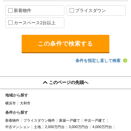
新着物件
プライスダウン
カースペース2台以上
条件を指定し直して検索
このページの先頭へ
地域から探す
横浜市
大和市
条件から探す
新着物件
プライスダウン物件
新築一戸建て
中古一戸建て
中古マンション
土地
2,000万円台
3,000万円台
4,000万円台