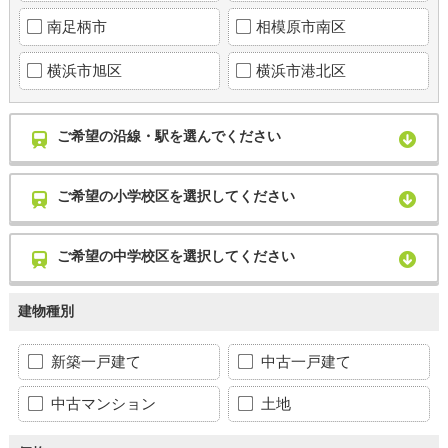
南足柄市
相模原市南区
横浜市旭区
横浜市港北区
ご希望の沿線・駅を選んでください
ご希望の小学校区を選択してください
ご希望の中学校区を選択してください
建物種別
新築一戸建て
中古一戸建て
中古マンション
土地