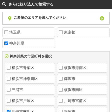
さらに絞り込んで検索する
ご希望のエリアを選んでください
埼玉県
東京都
神奈川県
神奈川県の市区町村を選択
横浜市青葉区
横浜市港南区
横浜市神奈川区
藤沢市
三浦市
横浜市南区
横浜市戸塚区
川崎市宮前区
川崎市麻生区
平塚市