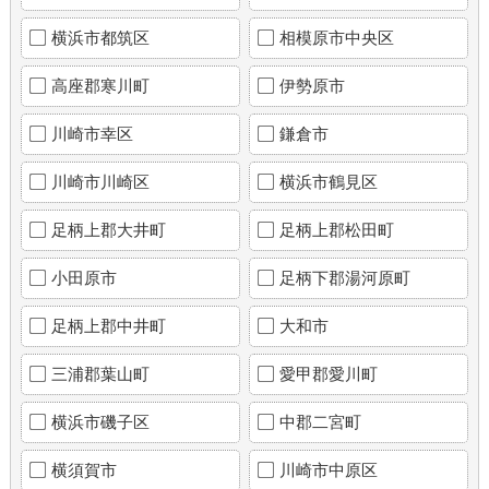
横浜市都筑区
相模原市中央区
高座郡寒川町
伊勢原市
川崎市幸区
鎌倉市
川崎市川崎区
横浜市鶴見区
足柄上郡大井町
足柄上郡松田町
小田原市
足柄下郡湯河原町
足柄上郡中井町
大和市
三浦郡葉山町
愛甲郡愛川町
横浜市磯子区
中郡二宮町
横須賀市
川崎市中原区