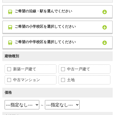
ご希望の沿線・駅を選んでください
ご希望の小学校区を選択してください
ご希望の中学校区を選択してください
建物種別
新築一戸建て
中古一戸建て
中古マンション
土地
価格
～