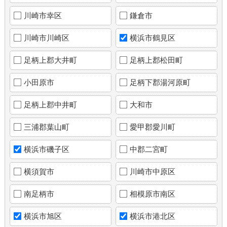
川崎市幸区
鎌倉市
川崎市川崎区
横浜市鶴見区
足柄上郡大井町
足柄上郡松田町
小田原市
足柄下郡湯河原町
足柄上郡中井町
大和市
三浦郡葉山町
愛甲郡愛川町
横浜市磯子区
中郡二宮町
横須賀市
川崎市中原区
南足柄市
相模原市南区
横浜市旭区
横浜市港北区