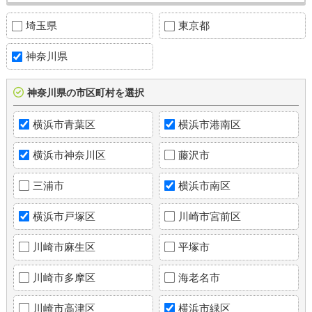
埼玉県
東京都
神奈川県
神奈川県の市区町村を選択
横浜市青葉区
横浜市港南区
横浜市神奈川区
藤沢市
三浦市
横浜市南区
横浜市戸塚区
川崎市宮前区
川崎市麻生区
平塚市
川崎市多摩区
海老名市
川崎市高津区
横浜市緑区