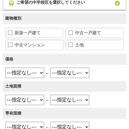
ご希望の中学校区を選択してください
建物種別
新築一戸建て
中古一戸建て
中古マンション
土地
価格
～
土地面積
～
専有面積
～