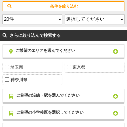
条件を絞り込む
さらに絞り込んで検索する
ご希望のエリアを選んでください
埼玉県
東京都
神奈川県
ご希望の沿線・駅を選んでください
ご希望の小学校区を選択してください