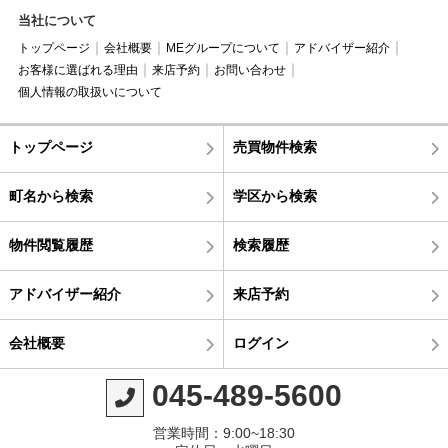
当社について
トップページ
会社概要
MEグループについて
アドバイザー紹介
お客様に選ばれる理由
来店予約
お問い合わせ
個人情報の取扱いについて
トップページ
売買物件検索
町名から検索
学区から検索
物件閲覧履歴
検索履歴
アドバイザー紹介
来店予約
会社概要
ログイン
045-489-5600
営業時間：9:00~18:30