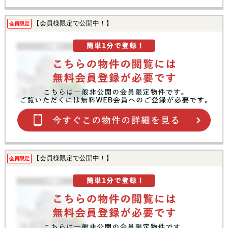
【会員様限定で公開中！】
会員限定
【会員様限定で公開中！】
会員限定