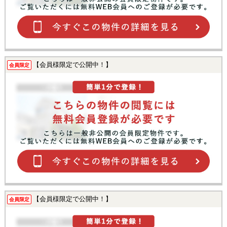
【会員様限定で公開中！】
会員限定
【会員様限定で公開中！】
会員限定