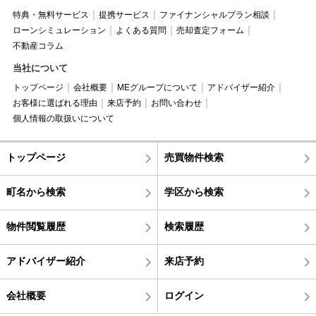
特典・無料サービス
提携サービス
ファイナンシャルプラン相談
ローンシミュレーション
よくある質問
売却査定フォーム
不動産コラム
当社について
トップページ
会社概要
MEグループについて
アドバイザー紹介
お客様に選ばれる理由
来店予約
お問い合わせ
個人情報の取扱いについて
トップページ
売買物件検索
町名から検索
学区から検索
物件閲覧履歴
検索履歴
アドバイザー紹介
来店予約
会社概要
ログイン