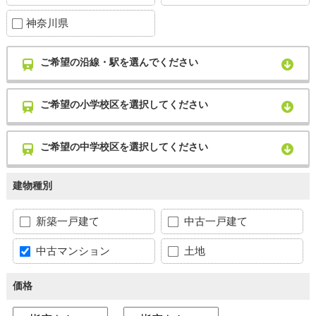
神奈川県
ご希望の沿線・駅を選んでください
ご希望の小学校区を選択してください
ご希望の中学校区を選択してください
建物種別
新築一戸建て
中古一戸建て
中古マンション
土地
価格