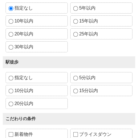
指定なし
5年以内
10年以内
15年以内
20年以内
25年以内
30年以内
駅徒歩
指定なし
5分以内
10分以内
15分以内
20分以内
こだわりの条件
新着物件
プライスダウン