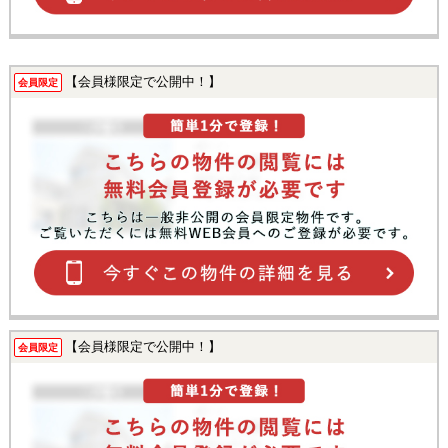
【会員様限定で公開中！】
会員限定
【会員様限定で公開中！】
会員限定