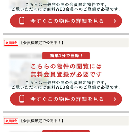
【会員様限定で公開中！】
会員限定
【会員様限定で公開中！】
会員限定