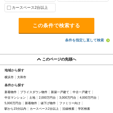
カースペース2台以上
条件を指定し直して検索
このページの先頭へ
地域から探す
横浜市
大和市
条件から探す
新着物件
プライスダウン物件
新築一戸建て
中古一戸建て
中古マンション
土地
2,000万円台
3,000万円台
4,000万円台
5,000万円台
新着物件
値下げ物件
ファミリー向け
駅から15分以内
カースペース2台以上
沿線検索
学区検索