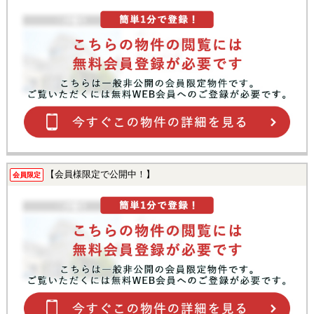
【会員様限定で公開中！】
会員限定