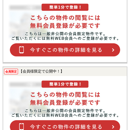
【会員様限定で公開中！】
会員限定