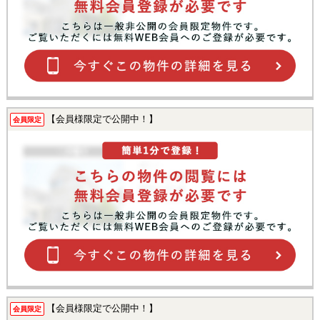
【会員様限定で公開中！】
会員限定
【会員様限定で公開中！】
会員限定