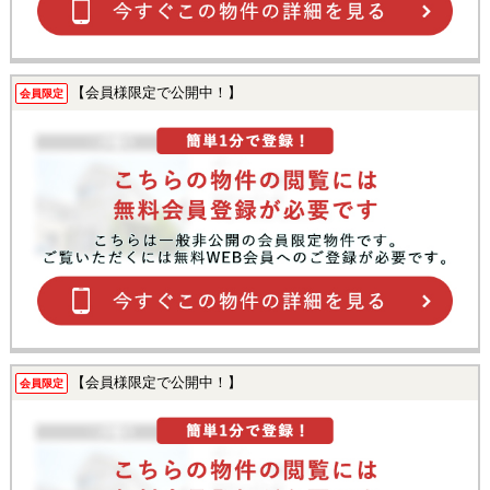
【会員様限定で公開中！】
会員限定
【会員様限定で公開中！】
会員限定