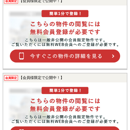
【会員様限定で公開中！】
会員限定
【会員様限定で公開中！】
会員限定