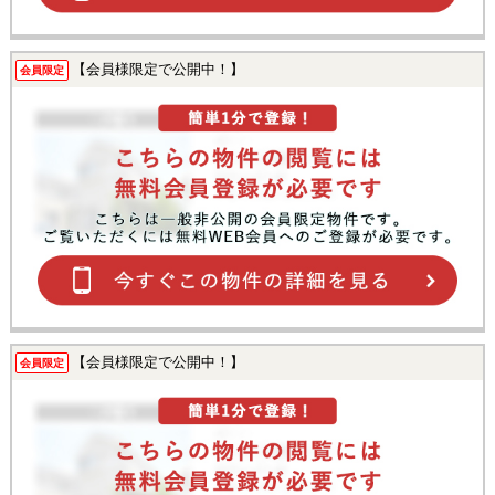
【会員様限定で公開中！】
会員限定
【会員様限定で公開中！】
会員限定