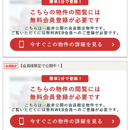
【会員様限定で公開中！】
会員限定