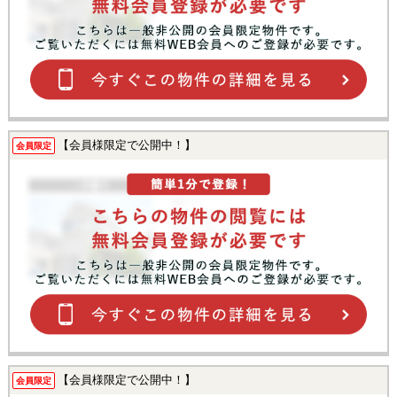
【会員様限定で公開中！】
会員限定
【会員様限定で公開中！】
会員限定