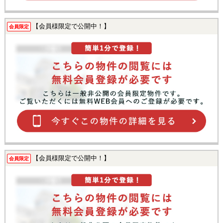
【会員様限定で公開中！】
会員限定
【会員様限定で公開中！】
会員限定