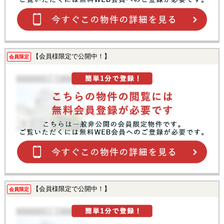
【会員様限定で公開中！】
会員限定
【会員様限定で公開中！】
会員限定