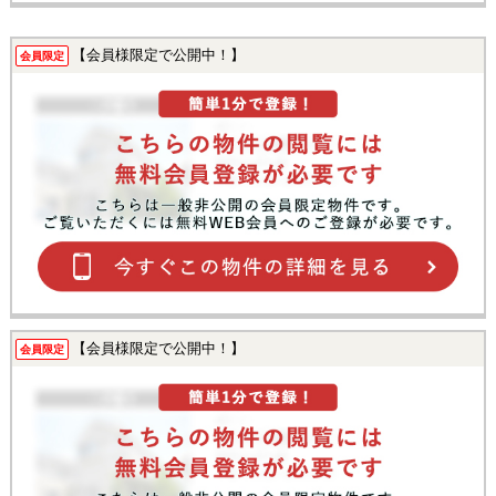
【会員様限定で公開中！】
会員限定
【会員様限定で公開中！】
会員限定