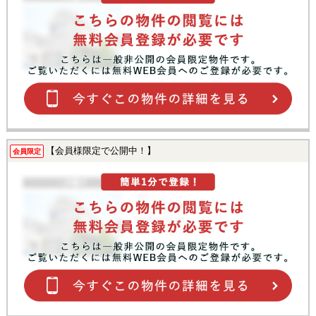
【会員様限定で公開中！】
会員限定