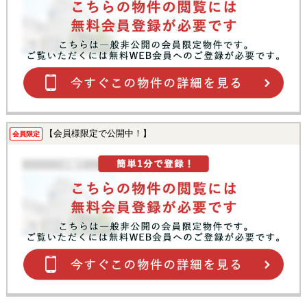
【会員様限定で公開中！】
会員限定