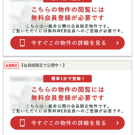
【会員様限定で公開中！】
会員限定