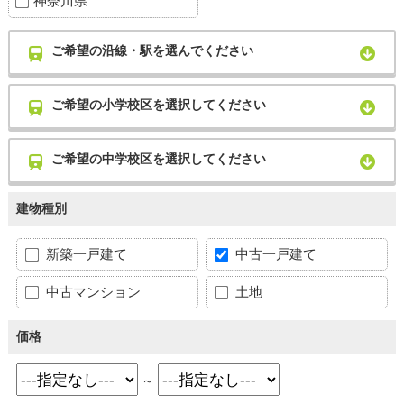
神奈川県
ご希望の沿線・駅を選んでください
ご希望の小学校区を選択してください
ご希望の中学校区を選択してください
建物種別
新築一戸建て
中古一戸建て
中古マンション
土地
価格
～