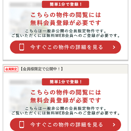
【会員様限定で公開中！】
会員限定