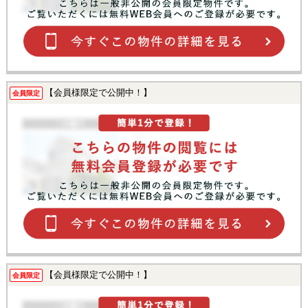
【会員様限定で公開中！】
会員限定
【会員様限定で公開中！】
会員限定