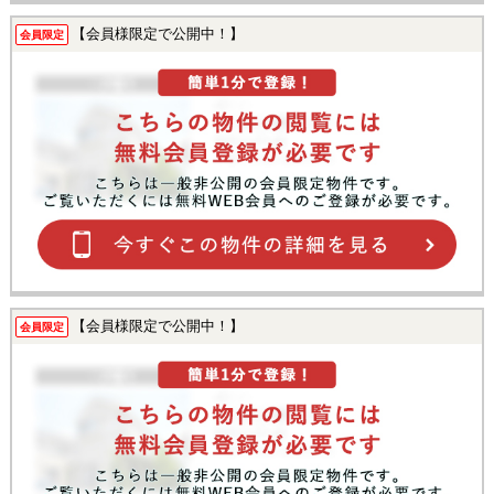
【会員様限定で公開中！】
会員限定
【会員様限定で公開中！】
会員限定