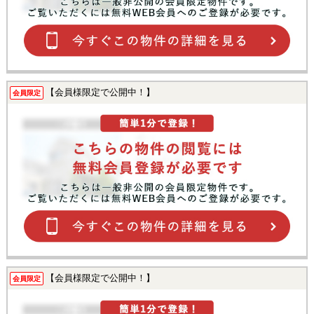
【会員様限定で公開中！】
会員限定
【会員様限定で公開中！】
会員限定