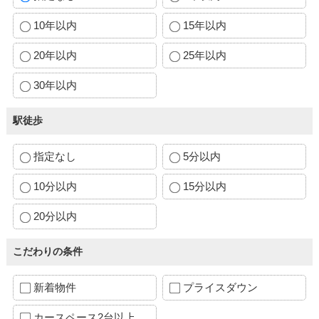
10年以内
15年以内
20年以内
25年以内
30年以内
駅徒歩
指定なし
5分以内
10分以内
15分以内
20分以内
こだわりの条件
新着物件
プライスダウン
カースペース2台以上