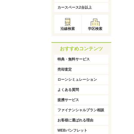
カースペース2台以上
沿線検索
学区検索
おすすめコンテンツ
特典・無料サービス
売却査定
ローンシミュレーション
よくある質問
提携サービス
ファイナンシャルプラン相談
お客様に選ばれる理由
WEBパンフレット