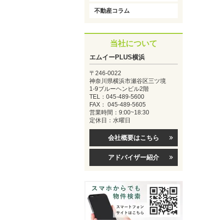
不動産コラム
当社について
エムイーPLUS横浜
〒246-0022
神奈川県横浜市瀬谷区三ツ境
1-9ブルーヘンビル2階
TEL：045-489-5600
FAX： 045-489-5605
営業時間：9:00~18:30
定休日：水曜日
会社概要はこちら
アドバイザー紹介