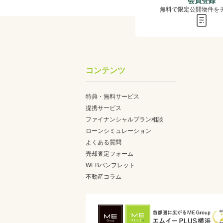
会員登録
無料で限定公開物件を
コンテンツ
特典・無料サービス
提携サービス
ファイナンシャルプラン相談
ローンシミュレーション
よくある質問
売却査定フォーム
WEBパンフレット
不動産コラム