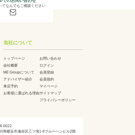
ルでのお問い合わせ
いてなんでもご相談ください
当社について
トップページ
お問い合わせ
会社概要
ログイン
ME Groupについて
会員登録
アドバイザー紹介
会員規約
来店予約
マイページ
お客様に選ばれる理由
サイトマップ
プライバシーポリシー
6-0022
川県横浜市瀬谷区三ツ境1-9ブルーヘンビル2階